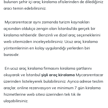
bulunan şehir içi araç kiralama ofislerinden de dilediğiniz
aracı temin edebilirsiniz.
Mycarsrentacar aynı zamanda turizm kaynakları
açısından oldukça zengin olan İstanbul’da gerçek bir
kiralama rehberidir. Benzinli ve dizel araç seçeneklerini
web sitemizden inceleyebilirsiniz. Ucuz araç kiralama
yöntemlerinin en kolay uygulandığı yerlerden biri
burasıdır.
En ucuz araç kiralama firmasını kiralama şartlarını
okuyarak ve İstanbul
şişli araç kiralama
Mycarsrentacar
üzerinden listeleyerek bulabilirsiniz. Ayrıca adrese teslim
araçlar, online rezervasyon ve minimum 7 gün kiralama
hizmetlerine web sitesi üzerinden tek tık ile
ulaşabilirsiniz.