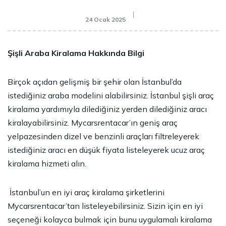
24 Ocak 2025
Şişli Araba Kiralama Hakkında Bilgi
Birçok açıdan gelişmiş bir şehir olan İstanbul’da
istediğiniz araba modelini alabilirsiniz. İstanbul
şişli araç
kiralama
yardımıyla dilediğiniz yerden dilediğiniz aracı
kiralayabilirsiniz. Mycarsrentacar’ın geniş araç
yelpazesinden dizel ve benzinli araçları filtreleyerek
istediğiniz aracı en düşük fiyata listeleyerek ucuz araç
kiralama hizmeti alın.
İstanbul’un en iyi araç kiralama şirketlerini
Mycarsrentacar’tan listeleyebilirsiniz. Sizin için en iyi
seçeneği kolayca bulmak için bunu uygulamalı kiralama