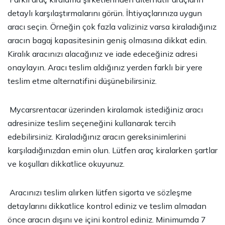
detaylı karşılaştırmalarını görün. İhtiyaçlarınıza uygun
aracı seçin. Örneğin çok fazla valiziniz varsa kiraladığınız
aracın bagaj kapasitesinin geniş olmasına dikkat edin.
Kiralık aracınızı alacağınız ve iade edeceğiniz adresi
onaylayın. Aracı teslim aldığınız yerden farklı bir yere
teslim etme alternatifini düşünebilirsiniz.
Mycarsrentacar üzerinden kiralamak istediğiniz aracı
adresinize teslim seçeneğini kullanarak tercih
edebilirsiniz. Kiraladığınız aracın gereksinimlerini
karşıladığınızdan emin olun. Lütfen araç kiralarken şartlar
ve koşulları dikkatlice okuyunuz.
Aracınızı teslim alırken lütfen sigorta ve sözleşme
detaylarını dikkatlice kontrol ediniz ve teslim almadan
önce aracın dışını ve içini kontrol ediniz. Minimumda 7