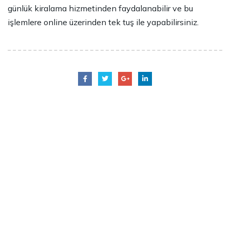
günlük kiralama hizmetinden faydalanabilir ve bu
işlemlere online üzerinden tek tuş ile yapabilirsiniz.