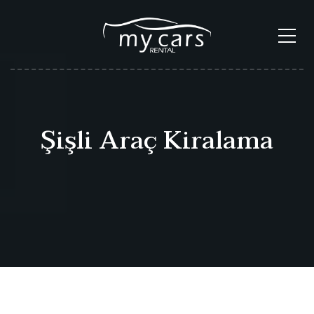
Şişli Araç Kiralama