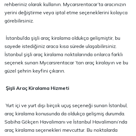
rehberiniz olarak kullanın. Mycarsrentacar’ta aracınızın
yerini değiştirme veya iptal etme seçeneklerini kolayca
görebilirsiniz.
İstanbul’da
şişli araç kiralama
oldukça gelişmiştir, bu
sayede istediğiniz araca kısa sürede ulaşabilirsiniz.
İstanbul
şişli araç kiralama
noktalarında onlarca farklı
seçenek sunan Mycarsrentacar ‘tan araç kiralayın ve bu
güzel şehrin keyfini çıkarın.
Şişli Araç Kiralama Hizmeti
Yurt içi ve yurt dışı birçok uçuş seçeneği sunan İstanbul,
araç kiralama konusunda da oldukça gelişmiş durumda.
Sabiha Gökçen Havalimanı ve İstanbul Havalimanı’nda
araç kiralama seçenekleri mevcuttur. Bu noktalarda