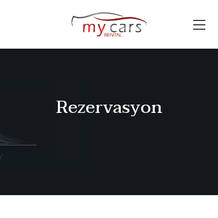
Rezervasyon