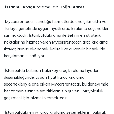
İstanbul Araç Kiralama İçin Doğru Adres
Mycarsrentacar, sunduğu hizmetlerde öne çıkmakta ve
Türkiye genelinde uygun fiyatlı araç kiralama seçenekleri
sunmaktadır. İstanbul’daki ofisi ile şehrin en stratejik
noktalarına hizmet veren Mycarsrentacar, araç kiralama
ihtiyaçlarınızı ekonomik, kaliteli ve güvenilir bir şekilde
karşılamanızı sağlıyor.
İstanbul’da bulunan
bakırköy araç kiralama
fiyatları
düşünüldüğünde, uygun fiyatlı araç kiralama
seçenekleriyle öne çıkan Mycarsrentacar, bu deneyimde
her zaman sizin ve sevdiklerinizin güvenli bir yolculuk
geçirmesi için hizmet vermektedir.
İstanbul’daki en iyi araç kiralama seçeneklerini bularak