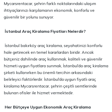
Mycarsrentacar, şehrin farklı noktalarındaki ulaşım
ihtiyaçlarınızı karşılamanın ekonomik, konforlu ve
güvenilir bir yolunu sunuyor.
İstanbul Araç Kiralama Fiyatları Nelerdir?
İstanbul
bakırköy araç kiralama
, seyahatinizi konforlu
hale getirecek en temel kararlardan biridir. Ancak
bütçeniz dahilinde araç kullanmak, kaliteli ve güvenilir
hizmeti uygun fiyatlara sunmak, İstanbul’da araç kiralama
şirketi kullanırken bu önemli tercihin arkasındaki
belirleyici faktörlerdir. İstanbul’da uygun fiyatlı araç
kiralama Mycarsrentacar, şehrin çeşitli semtlerinde
bulunan ofisler ile hizmet vermektedir.
Her Bütçeye Uygun Ekonomik Araç Kiralama