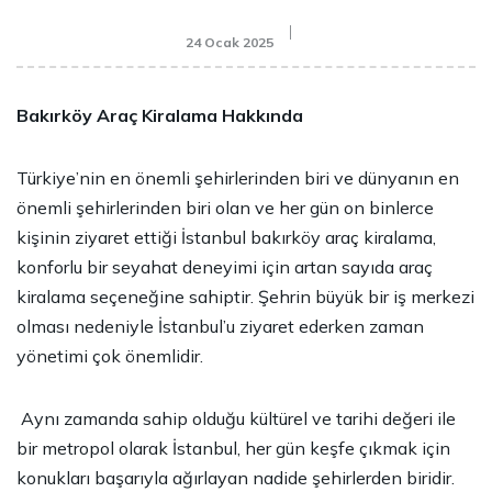
24 Ocak 2025
Bakırköy Araç Kiralama Hakkında
Türkiye’nin en önemli şehirlerinden biri ve dünyanın en
önemli şehirlerinden biri olan ve her gün on binlerce
kişinin ziyaret ettiği İstanbul
bakırköy araç kiralama
,
konforlu bir seyahat deneyimi için artan sayıda araç
kiralama seçeneğine sahiptir. Şehrin büyük bir iş merkezi
olması nedeniyle İstanbul’u ziyaret ederken zaman
yönetimi çok önemlidir.
Aynı zamanda sahip olduğu kültürel ve tarihi değeri ile
bir metropol olarak İstanbul, her gün keşfe çıkmak için
konukları başarıyla ağırlayan nadide şehirlerden biridir.