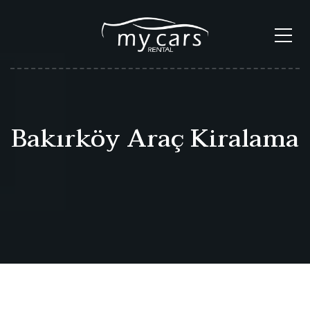
Bakırköy Araç Kiralama