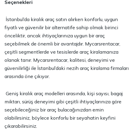
Seçenekleri
İstanbul’da kiralık araç satın alırken konforlu, uygun
fiyatlı ve güvenilir bir alternatife sahip olmak birinci
önceliktir, ancak ihtiyaçlarınıza uygun bir araç
seçebilmek de önemli bir avantajdır. Mycarsrentacar,
çeşitli segmentlerde ve tesislerde araç kiralamanıza
olanak tanır. Mycarsrentacar, kalitesi, deneyimi ve
güvenilirliği ile İstanbul’daki nezih araç kiralama firmaları
arasında öne çıkıyor.
Geniş kiralık araç modelleri arasında, kişi sayısı, bagaj
miktarı, sürüş deneyimi gibi çeşitli ihtiyaçlarınıza göre
seçebileceğiniz bir araç bulacağınızdan emin
olabilirsiniz, böylece konforlu bir seyahatin keyfini
çıkarabilirsiniz.