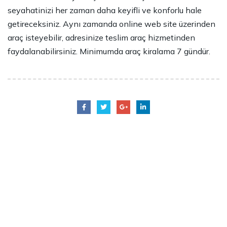
seyahatinizi her zaman daha keyifli ve konforlu hale
getireceksiniz. Aynı zamanda online web site üzerinden
araç isteyebilir, adresinize teslim araç hizmetinden
faydalanabilirsiniz. Minimumda araç kiralama 7 gündür.